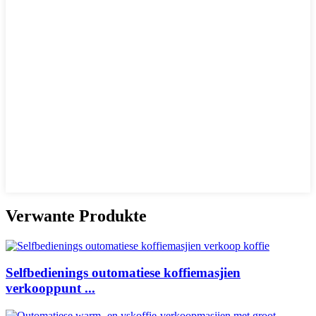
Verwante Produkte
Selfbedienings outomatiese koffiemasjien
verkooppunt ...