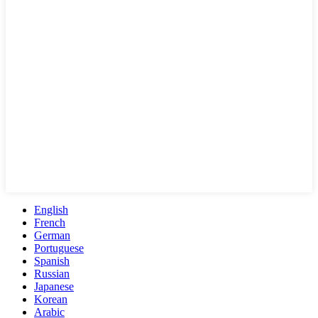
English
French
German
Portuguese
Spanish
Russian
Japanese
Korean
Arabic