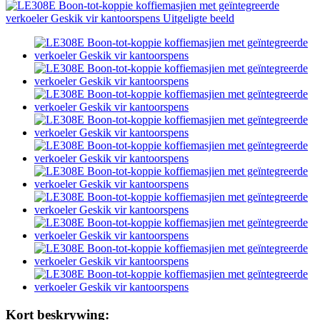
Kort beskrywing: