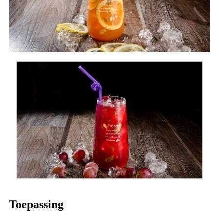
Toepassing