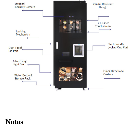
Notas