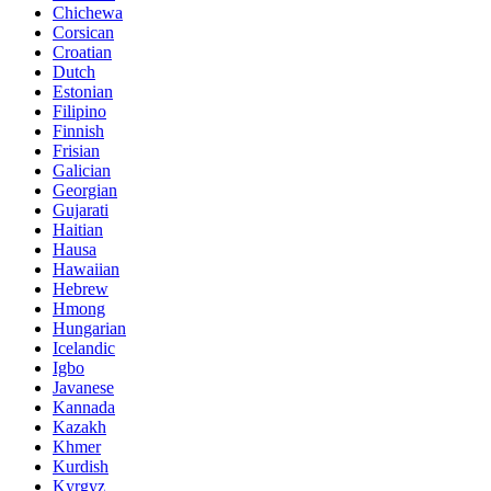
Chichewa
Corsican
Croatian
Dutch
Estonian
Filipino
Finnish
Frisian
Galician
Georgian
Gujarati
Haitian
Hausa
Hawaiian
Hebrew
Hmong
Hungarian
Icelandic
Igbo
Javanese
Kannada
Kazakh
Khmer
Kurdish
Kyrgyz