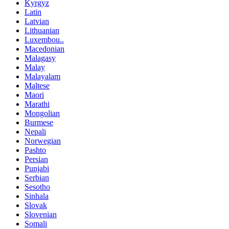
Kyrgyz
Latin
Latvian
Lithuanian
Luxembou..
Macedonian
Malagasy
Malay
Malayalam
Maltese
Maori
Marathi
Mongolian
Burmese
Nepali
Norwegian
Pashto
Persian
Punjabi
Serbian
Sesotho
Sinhala
Slovak
Slovenian
Somali